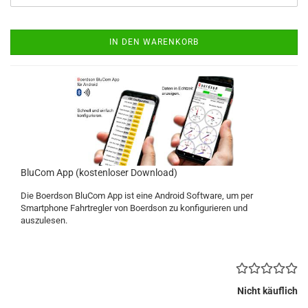
IN DEN WARENKORB
BluCom App (kostenloser Download)
Die Boerdson BluCom App ist eine Android Software, um per
Smartphone Fahrtregler von Boerdson zu konfigurieren und
auszulesen.
Nicht käuflich