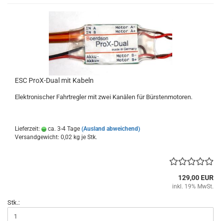
ESC ProX-Dual mit Kabeln
Elektronischer Fahrtregler mit zwei Kanälen für Bürstenmotoren.
Lieferzeit:
ca. 3-4 Tage
(Ausland abweichend)
Versandgewicht:
0,02
kg je Stk.
129,00 EUR
inkl. 19% MwSt.
Stk.: