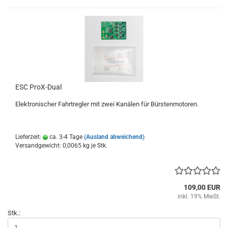
ESC ProX-Dual
Elektronischer Fahrtregler mit zwei Kanälen für Bürstenmotoren.
Lieferzeit:
ca. 3-4 Tage
(Ausland abweichend)
Versandgewicht:
0,0065
kg je Stk.
109,00 EUR
inkl. 19% MwSt.
Stk.: