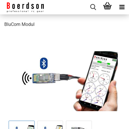
BluCom Modul