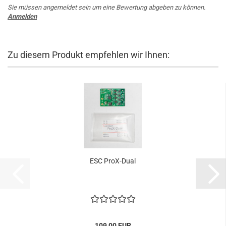
Sie müssen angemeldet sein um eine Bewertung abgeben zu können.
Anmelden
Zu diesem Produkt empfehlen wir Ihnen:
ESC ProX-Dual
109,00 EUR