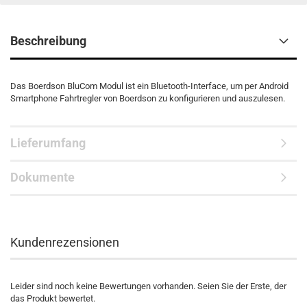
Beschreibung
Das Boerdson BluCom Modul ist ein Bluetooth-Interface, um per Android
Smartphone Fahrtregler von Boerdson zu konfigurieren und auszulesen.
Lieferumfang
Dokumente
Kundenrezensionen
Leider sind noch keine Bewertungen vorhanden. Seien Sie der Erste, der
das Produkt bewertet.