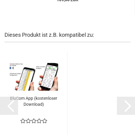
Dieses Produkt ist z.B. kompatibel zu:
BluCom App (kostenloser
Download)