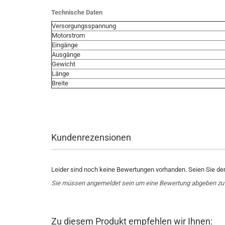
Technische Daten
Versorgungsspannung
Motorstrom
Eingänge
Ausgänge
Gewicht
Länge
Breite
Kundenrezensionen
Leider sind noch keine Bewertungen vorhanden. Seien Sie der 
Sie müssen angemeldet sein um eine Bewertung abgeben zu
Zu diesem Produkt empfehlen wir Ihnen: